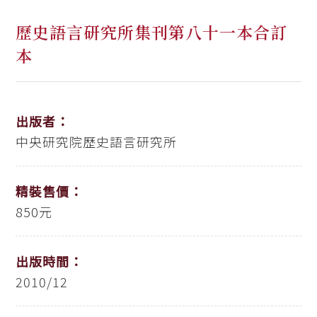
歷史語言研究所集刊第八十一本合訂
本
出版者：
中央研究院歷史語言研究所
精裝售價：
850元
出版時間：
2010/12