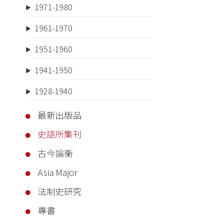
1971-1980
1961-1970
1951-1960
1941-1950
1928-1940
最新出版品
史語所集刊
古今論衡
Asia Major
法制史研究
專書