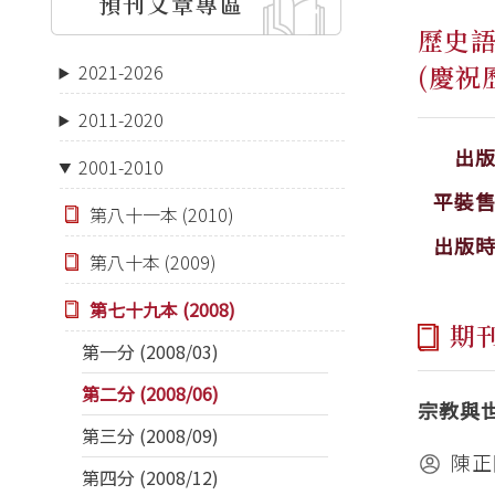
預刊文章專區
歷史
(慶祝
2021-2026
2011-2020
出
2001-2010
平裝
第八十一本 (2010)
出版
第八十本 (2009)
第七十九本 (2008)
期
第一分 (2008/03)
第二分 (2008/06)
宗教與
第三分 (2008/09)
陳正
第四分 (2008/12)