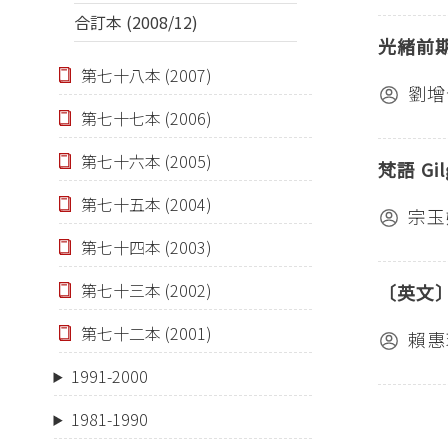
合訂本 (2008/12)
光緒前
第七十八本 (2007)
劉增
第七十七本 (2006)
第七十六本 (2005)
梵語 G
第七十五本 (2004)
宗玉
第七十四本 (2003)
第七十三本 (2002)
〔英文
第七十二本 (2001)
賴惠
1991-2000
1981-1990