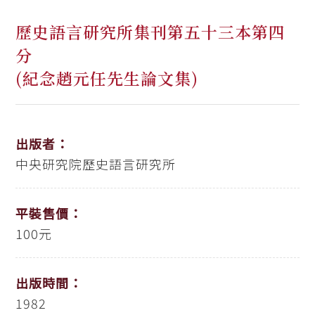
歷史語言研究所集刊第五十三本第四
分
(紀念趙元任先生論文集)
出版者：
中央研究院歷史語言研究所
平裝售價：
100元
出版時間：
1982