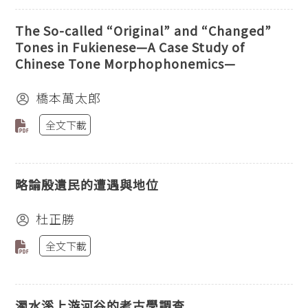
The So-called “Original” and “Changed”
Tones in Fukienese—A Case Study of
Chinese Tone Morphophonemics—
橋本萬太郎
全文下載
略論殷遺民的遭遇與地位
杜正勝
全文下載
濁水溪上游河谷的考古學調查