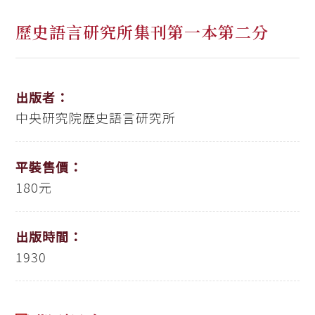
歷史語言研究所集刊第一本第二分
出版者：
中央研究院歷史語言研究所
平裝售價：
180元
出版時間：
1930