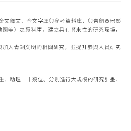
金文釋文、金文字庫與參考資料庫，與青銅器器影
地圖等）之資料庫，建立具有將來性的研究環境，
與加入青銅文明的相關研究，並提升參與人員研究
生、助理二十幾位。分別進行大規模的研究計畫、