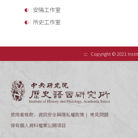
安陽工作室
所史工作室
:::
Copyright © 2021 Instit
中央研究院歷
使用者條款、資訊安全與隱私權政策
常見問題
保有個人資料檔案公開項目