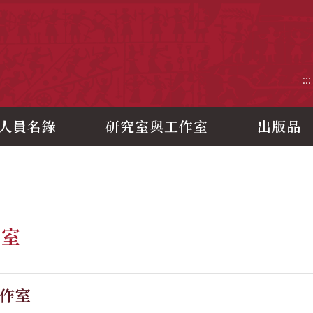
央研究院歷史語言研究所
:::
人員名錄
研究室與工作室
出版品
作室
作室