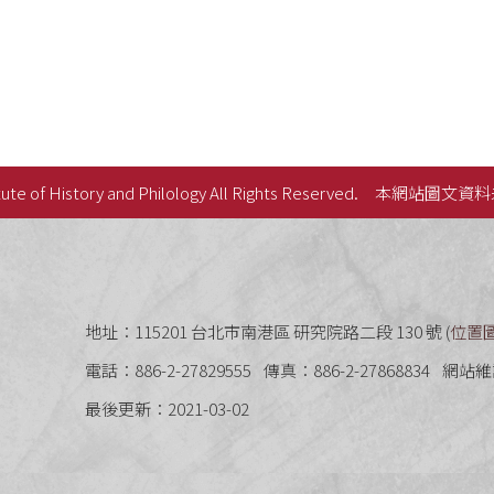
ute of History and Philology All Rights Reserved.
本網站圖文資料
史語言研究所
地址：115201 台北市南港區 研究院路二段 130 號 (
位置
電話：886-2-27829555
傳真：886-2-27868834
網站維
最後更新：2021-03-02