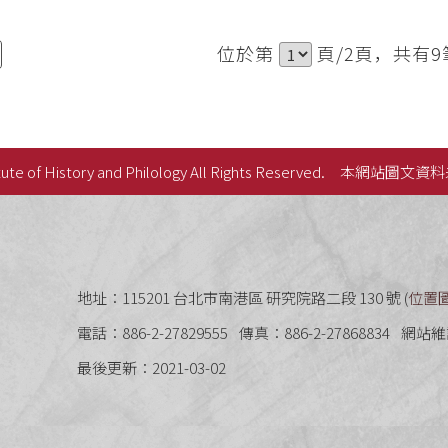
位於第
頁/2頁，共有9
ute of History and Philology All Rights Reserved.
本網站圖文資料
史語言研究所
地址：115201 台北市南港區 研究院路二段 130 號 (
位置
電話：886-2-27829555
傳真：886-2-27868834
網站維
最後更新：2021-03-02