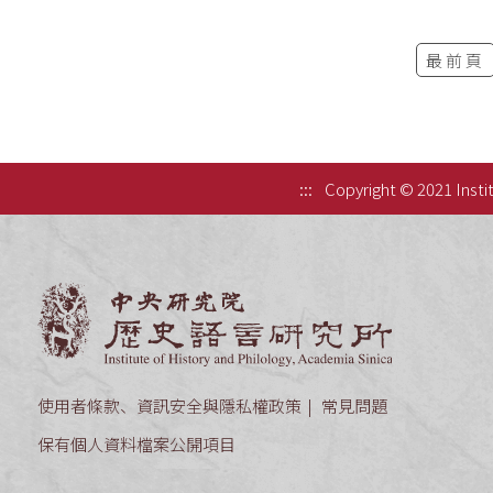
最前頁
:::
Copyright © 2021 Instit
中央研究院歷
使用者條款、資訊安全與隱私權政策
常見問題
保有個人資料檔案公開項目