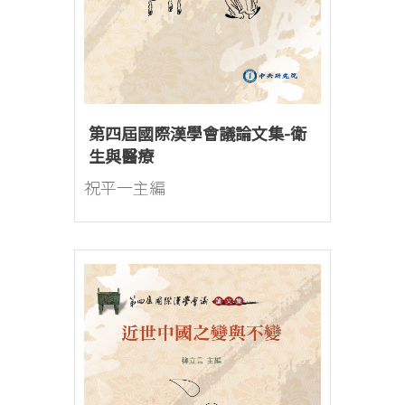
第四屆國際漢學會議論文集-衛
生與醫療
祝平一主編