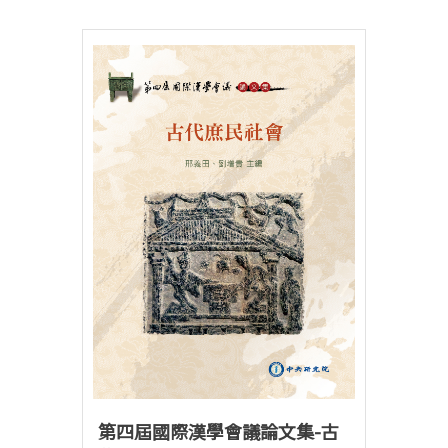
第四屆國際漢學會議論文集-古