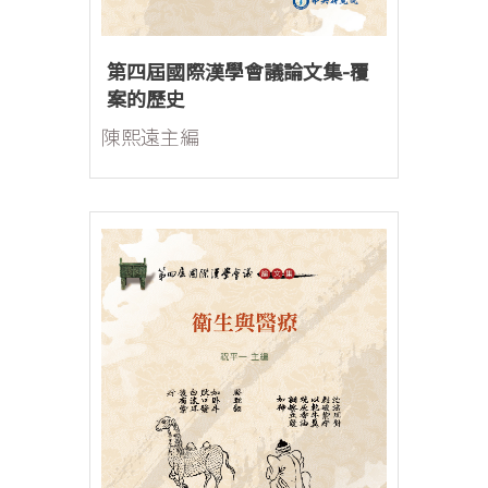
第四屆國際漢學會議論文集-覆
案的歷史
陳熙遠主編