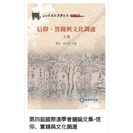
第四屆國際漢學會議論文集-信
仰、實踐與文化調適