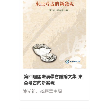
第四屆國際漢學會議論文集-東
亞考古的新發現
陳光祖、臧振華主編