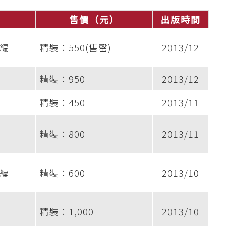
售價（元）
出版時間
編
精裝：550(售罄)
2013/12
精裝：950
2013/12
精裝：450
2013/11
精裝：800
2013/11
編
精裝：600
2013/10
精裝：1,000
2013/10