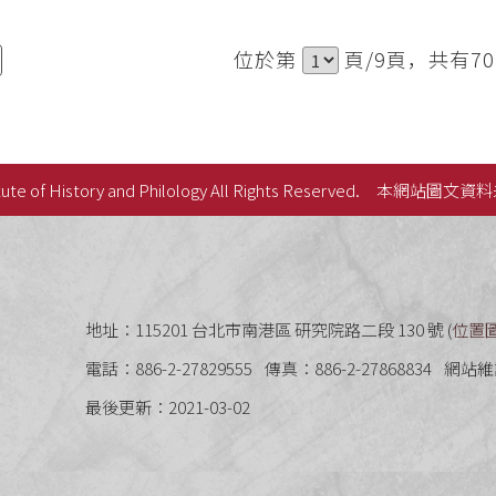
位於第
頁/9頁，共有7
ute of History and Philology All Rights Reserved.
本網站圖文資料
史語言研究所
地址：115201 台北市南港區 研究院路二段 130 號 (
位置
電話：886-2-27829555
傳真：886-2-27868834
網站維
最後更新：2021-03-02