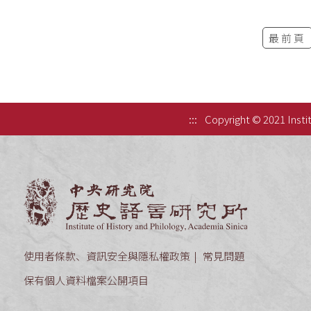
最前頁
:::
Copyright © 2021 Instit
中央研究院歷
使用者條款、資訊安全與隱私權政策
常見問題
保有個人資料檔案公開項目