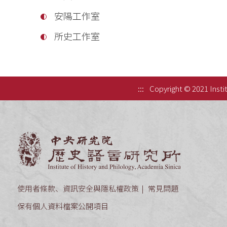
安陽工作室
所史工作室
:::
Copyright © 2021 Instit
中央研究院歷
使用者條款、資訊安全與隱私權政策
常見問題
保有個人資料檔案公開項目