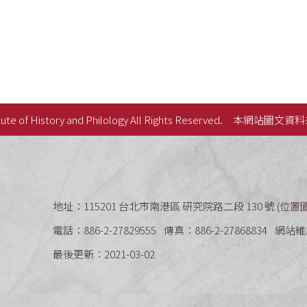
ute of History and Philology All Rights Reserved.
本網站圖文資料
史語言研究所
地址：115201 台北市南港區 研究院路二段 130 號 (
位置
電話：886-2-27829555
傳真：886-2-27868834
網站維
最後更新：2021-03-02