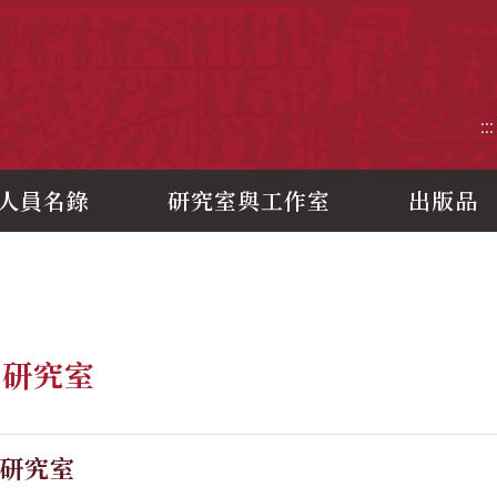
央研究院歷史語言研究所
:::
人員名錄
研究室與工作室
出版品
題研究室
研究室