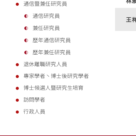
林
通信暨兼任研究員
通信研究員
王
兼任研究員
歷年通信研究員
歷年兼任研究員
退休離職研究人員
專家學者丶博士後研究學者
博士候選人暨研究生培育
訪問學者
行政人員