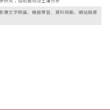
學研究；協助器物及土壤分析
影像文字辨識、機器學習、資料探勘、網站與資