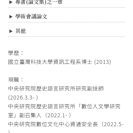
專書(論文集)之一章
學術會議論文
其他
學歷：
國立臺灣科技大學資訊工程系博士 (2013)
現職：
中央研究院歷史語言研究所研究副技師
(2026.3.3- )
中央研究院歷史語言研究所「數位人文學研究
室」副召集人（2022.1- ）
中央研究院數位文化中心資通安全長（2022.5-
）