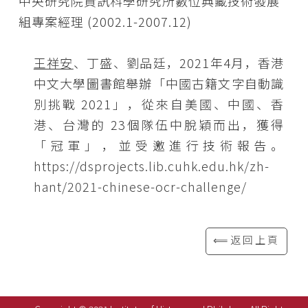
中央研究院資訊科學研究所數位典藏技術發展
組專案經理 (2002.1-2007.12)
王祥安
、丁盛、劉品廷，2021年4月，香港
中文大學圖書館舉辦「中國古籍文字自動識
別挑戰 2021」，從來自美國、中國、香
港、台灣的 23個隊伍中脫穎而出，獲得
「冠軍」，並受邀進行技術報告。
https://dsprojects.lib.cuhk.edu.hk/zh-
hant/2021-chinese-ocr-challenge/
⟸返回上頁