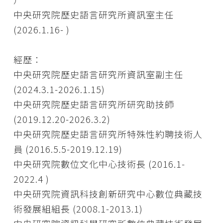
中央研究院歷史語言研究所資訊室主任
(2026.1.16- )
經歷：
中央研究院歷史語言研究所資訊室副主任
(2024.3.1-2026.1.15)
中央研究院歷史語言研究所研究助技師
(2019.12.20-2026.3.2)
中央研究院歷史語言研究所特殊性約聘技術人
員 (2016.5.5-2019.12.19)
中央研究院數位文化中心技術長 (2016.1-
2022.4 )
中央研究院資訊科技創新研究中心數位典藏技
術發展組組長 (2008.1-2013.1)