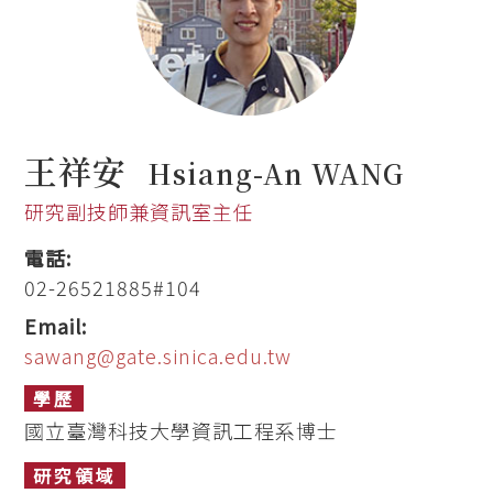
王祥安
Hsiang-An WANG
研究副技師兼資訊室主任
電話:
02-26521885#104
Email:
sawang@gate.sinica.edu.tw
學歷
國立臺灣科技大學資訊工程系博士
研究領域