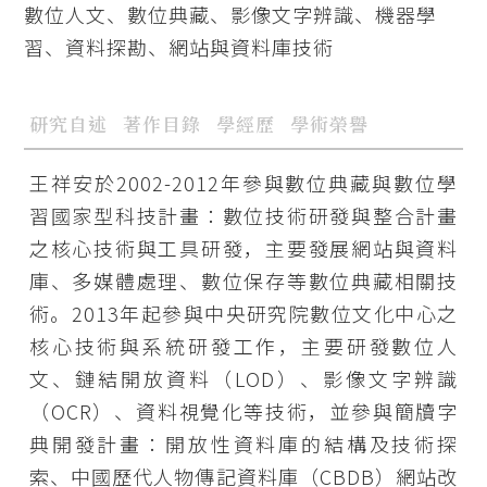
數位人文、數位典藏、影像文字辨識、機器學
習、資料探勘、網站與資料庫技術
研究自述
著作目錄
學經歷
學術榮譽
王祥安於2002-2012年參與數位典藏與數位學
習國家型科技計畫：數位技術研發與整合計畫
之核心技術與工具研發，主要發展網站與資料
庫、多媒體處理、數位保存等數位典藏相關技
術。2013年起參與中央研究院數位文化中心之
核心技術與系統研發工作，主要研發數位人
文、鏈結開放資料（LOD）、影像文字辨識
（OCR）、資料視覺化等技術，並參與簡牘字
典開發計畫：開放性資料庫的結構及技術探
索、中國歷代人物傳記資料庫（CBDB）網站改