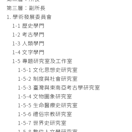
第三層：
副所長
1. 學術發展委員會
1-1 歷史學門
1-2 考古學門
1-3 人類學門
1-4 文字學門
1-5 專題研究室及工作室
1-5-1 文化思想史研究室
1-5-2 制度與社會研究室
1-5-3 臺灣與東南亞考古學研究室
1-5-4 文物圖象研究室
1-5-5 生命醫療史研究室
1-5-6 禮俗宗教研究室
1-5-7 世界史研究室
1-5-8 數位人文學研究室