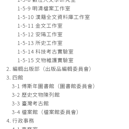
1-5-9 明清檔案工作室
1-5-10 漢籍全文資料庫工作室
1-5-11 金文工作室
1-5-12 安陽工作室
1-5-13 所史工作室
1-5-14 科技考古實驗室
1-5-15 文物維護實驗室
2. 編輯出版部（出版品編輯委員會）
3. 四館
3-1 傅斯年圖書館（圖書館委員會）
3-2 歷史文物陳列館
3-3 臺灣考古館
3-4 檔案館（檔案館委員會）
4. 行政事務