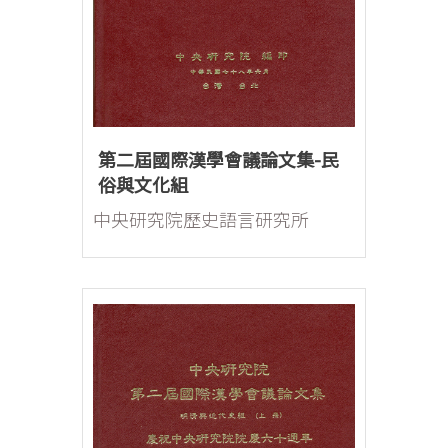
第二屆國際漢學會議論文集-民
俗與文化組
中央研究院歷史語言研究所