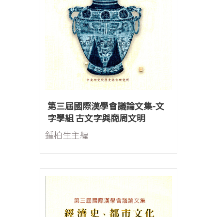
第三屆國際漢學會議論文集-文
字學組 古文字與商周文明
鍾柏生主編