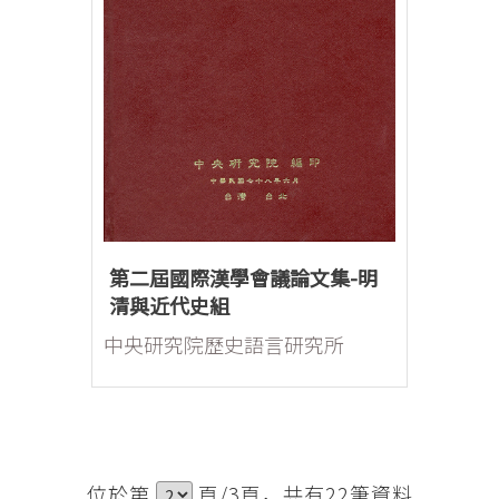
第二屆國際漢學會議論文集-明
清與近代史組
中央研究院歷史語言研究所
位於第
頁/3頁，共有22筆資料