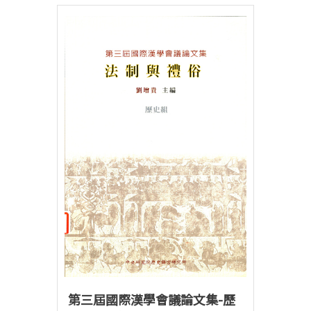
第三屆國際漢學會議論文集-歷