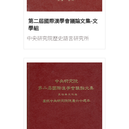
第二屆國際漢學會議論文集-文
學組
中央研究院歷史語言研究所