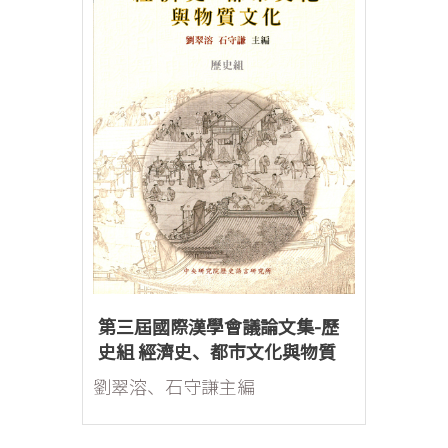
第三屆國際漢學會議論文集-歷
史組 經濟史、都市文化與物質
文化
劉翠溶、石守謙主編