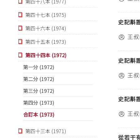
第四十八本 (1977)
第四十七本 (1975)
史記斠
第四十六本 (1974)
王叔
第四十五本 (1973)
第四十四本 (1972)
史記斠
第一分 (1972)
王叔
第二分 (1972)
第三分 (1972)
史記斠
第四分 (1973)
王叔
合訂本 (1973)
第四十三本 (1971)
從若干