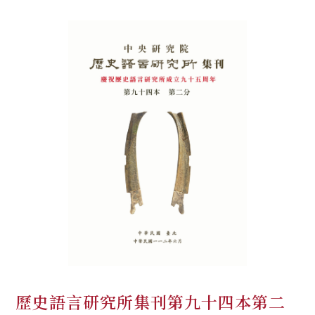
歷史語言研究所集刊第九十四本第二