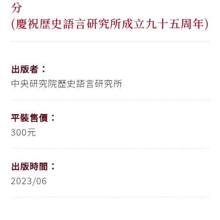
分
(慶祝歷史語言研究所成立九十五周年)
出版者：
中央研究院歷史語言研究所
平裝售價：
300元
出版時間：
2023/06