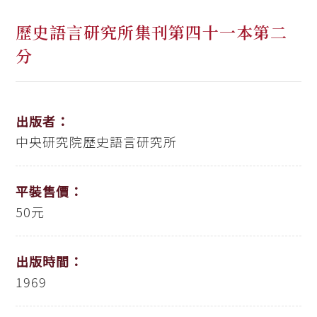
歷史語言研究所集刊第四十一本第二
分
出版者：
中央研究院歷史語言研究所
平裝售價：
50元
出版時間：
1969