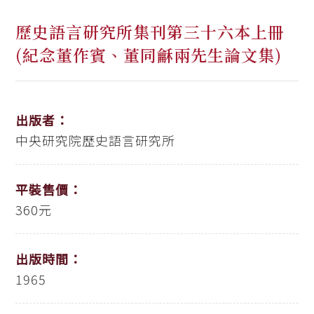
歷史語言研究所集刊第三十六本上冊
(紀念董作賓、董同龢兩先生論文集)
出版者：
中央研究院歷史語言研究所
平裝售價：
360元
出版時間：
1965