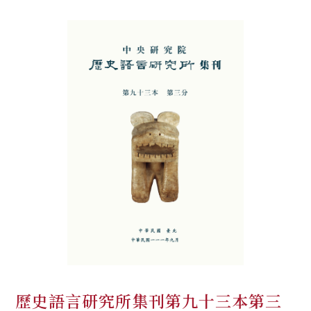
歷史語言研究所集刊第九十三本第三