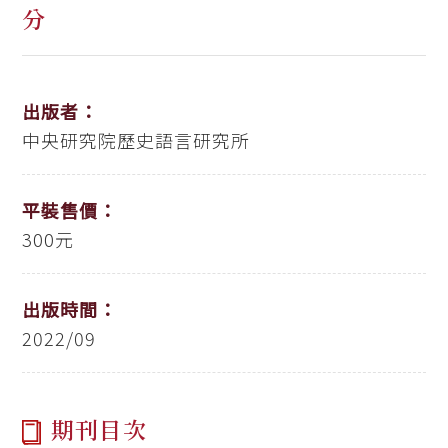
分
出版者：
中央研究院歷史語言研究所
平裝售價：
300元
出版時間：
2022/09
期刊目次