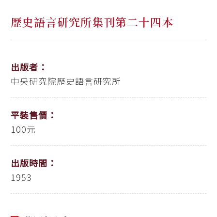
歷史語言研究所集刊第二十四本
出版者：
中央研究院歷史語言研究所
平裝售價：
100元
出版時間：
1953