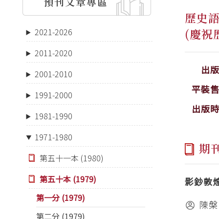
預刊文章專區
歷史
(慶祝
2021-2026
2011-2020
出
2001-2010
平裝
1991-2000
出版
1981-1990
1971-1980
期
第五十一本 (1980)
第五十本 (1979)
影鈔敦
第一分 (1979)
陳槃
第二分 (1979)