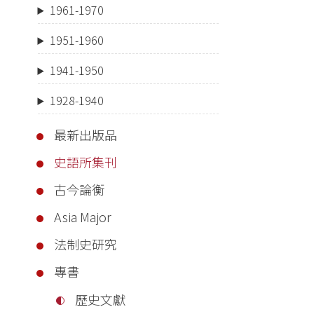
1961-1970
1951-1960
1941-1950
1928-1940
最新出版品
史語所集刊
古今論衡
Asia Major
法制史研究
專書
歷史文獻