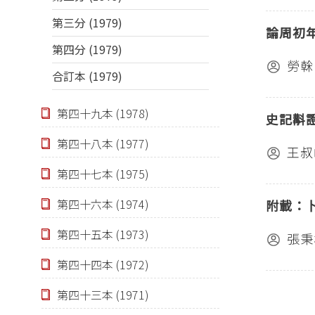
第三分 (1979)
論周初
第四分 (1979)
勞榦
合訂本 (1979)
第四十九本 (1978)
史記斠
第四十八本 (1977)
王叔
第四十七本 (1975)
第四十六本 (1974)
附載：
第四十五本 (1973)
張秉
第四十四本 (1972)
第四十三本 (1971)