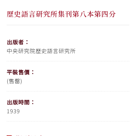
歷史語言研究所集刊第八本第四分
出版者：
中央研究院歷史語言研究所
平裝售價：
(售罄)
出版時間：
1939