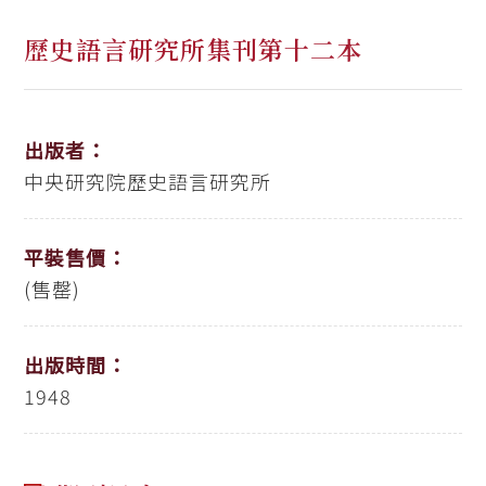
歷史語言研究所集刊第十二本
出版者：
中央研究院歷史語言研究所
平裝售價：
(售罄)
出版時間：
1948