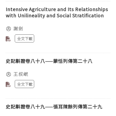
Intensive Agriculture and Its Relationships
with Unilineality and Social Stratification
謝劍
全文下載
史記斠證卷八十八——蒙恬列傳第二十八
王叔岷
全文下載
史記斠證卷八十九——張耳陳餘列傳第二十九