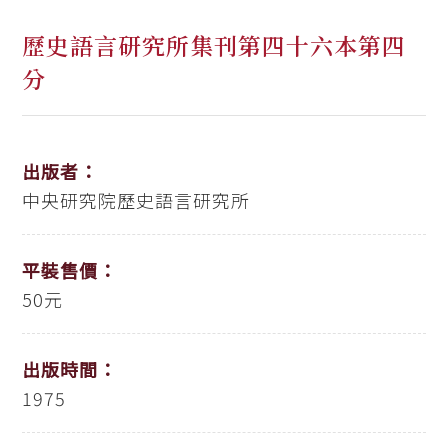
歷史語言研究所集刊第四十六本第四
分
出版者：
中央研究院歷史語言研究所
平裝售價：
50元
出版時間：
1975