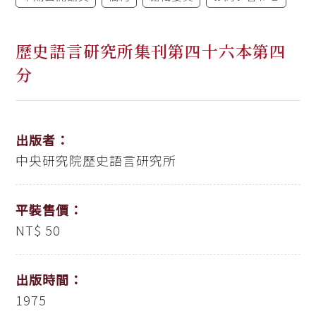
歷史語言研究所集刊第四十六本第四
分
出版者：
中央研究院歷史語言研究所
平裝售價：
NT$ 50
出版時間：
1975