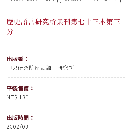
歷史語言研究所集刊第七十三本第三
分
出版者：
中央研究院歷史語言研究所
平裝售價：
NT$ 180
出版時間：
2002/09