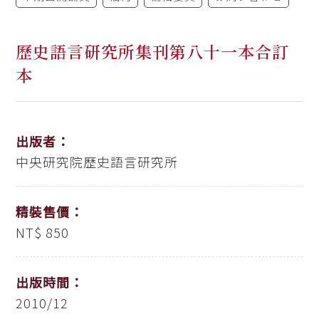
歷史語言研究所集刊第八十一本合訂
本
出版者：
中央研究院歷史語言研究所
精裝售價：
NT$ 850
出版時間：
2010/12