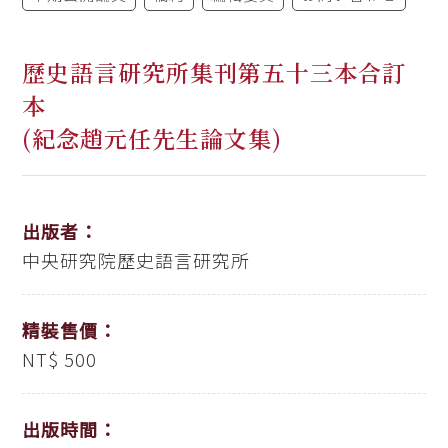
歷史語言研究所集刊第五十三本合訂
本
(紀念趙元任先生論文集)
出版者：
中央研究院歷史語言研究所
精裝售價：
NT$ 500
出版時間：