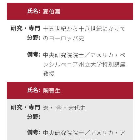
夏伯嘉
十五世紀から十八世紀にかけて
のヨーロッパ史
中央研究院院士／アメリカ・ペ
ンシルベニア州立大学特別講座
教授
陶晉生
遼・ 金・宋代史
中央研究院院士／アメリカ・ア