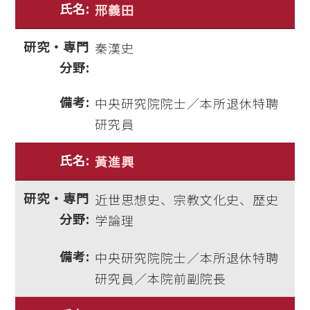
邢義田
秦漢史
中央研究院院士／本所退休特聘
研究員
黃進興
近世思想史、宗教文化史、歴史
学論理
中央研究院院士／本所退休特聘
研究員／本院前副院長