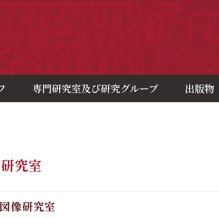
央研究院歷史語言研究所
フ
専門研究室及び研究グループ
出版物
門研究室
図像研究室