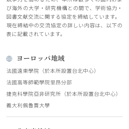
び海外の大学・研究機構との間で、学術協力・
図書文献交流に関する協定を締結しています。
現在締結中の交流協定の詳しい内容は、以下の
表に記載されています。
ヨーロッパ地域
法國遠東學院（於本所設置台北中心）
法國高等師範學院里昂分部
捷克科學院亞非研究所（於本所設置台北中心）
義大利佩魯賈大學