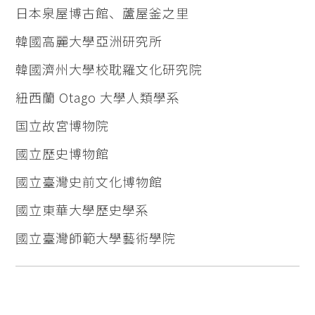
日本泉屋博古館、蘆屋釜之里
韓國高麗大學亞洲研究所
韓國濟州大學校耽羅文化研究院
紐西蘭 Otago 大學人類學系
国立故宮博物院
國立歷史博物館
國立臺灣史前文化博物館
國立東華大學歷史學系
國立臺灣師範大學藝術學院