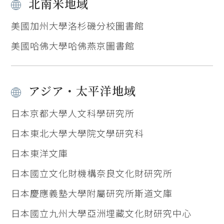
北南米地域
美國加州大學洛杉磯分校圖書館
美國哈佛大學哈佛燕京圖書館
アジア・太平洋地域
日本京都大學人文科學研究所
日本東北大學大學院文學研究科
日本東洋文庫
日本國立文化財機構奈良文化財研究所
日本慶應義塾大學附屬研究所斯道文庫
日本國立九州大學亞洲埋藏文化財研究中心