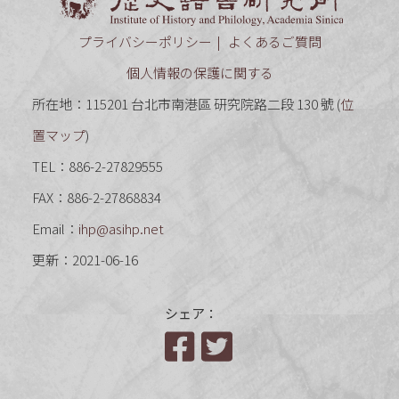
プライバシーポリシー
よくあるご質問
個人情報の保護に関する
所在地：115201 台北市南港區 研究院路二段 130 號 (
位
置マップ
)
TEL：886-2-27829555
FAX：886-2-27868834
Email：
ihp@asihp.net
更新：2021-06-16
シェア：
Facebook
Twitter