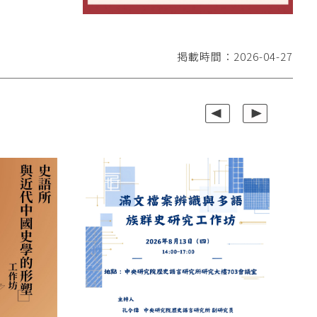
掲載時間：2026-04-27
上一組
下一組