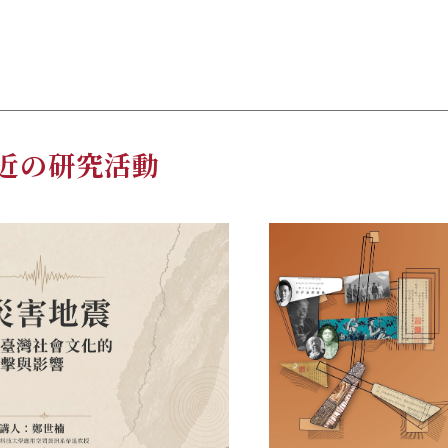
近の研究活動