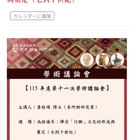
カレンダーに追加