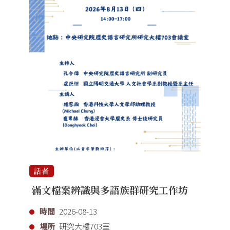
話者
滿文檔案辨識與多語族群研究工作坊
時間
2026-08-13
場所
研究大樓703室