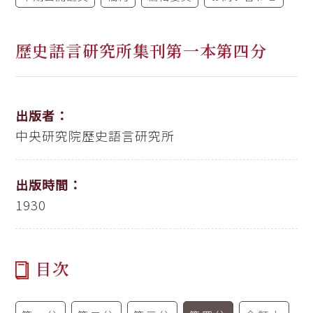
歷史語言研究所集刊第一本第四分
出版者：
中央研究院歷史語言研究所
出版時間：
1930
目次