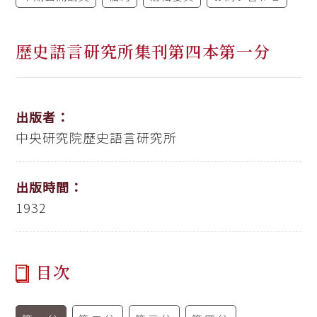
歷史語言研究所集刊第四本第一分
出版者：
中央研究院歷史語言研究所
出版時間：
1932
目次