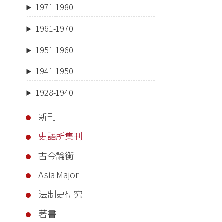
1971-1980
1961-1970
1951-1960
1941-1950
1928-1940
新刊
史語所集刊
古今論衡
Asia Major
法制史研究
著書