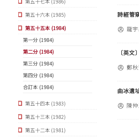
第五十七本 (1986)
詩經管
第五十六本 (1985)
第五十五本 (1984)
龍宇
第一分 (1984)
第二分 (1984)
〔英文
第三分 (1984)
鄭秋
第四分 (1984)
合訂本 (1984)
曲冰遺
第五十四本 (1983)
陳仲
第五十三本 (1982)
第五十二本 (1981)