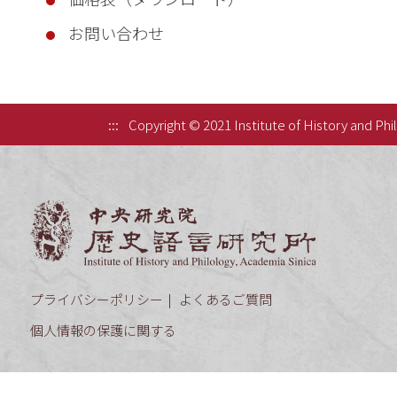
お問い合わせ
:::
Copyright © 2021 Institute of History and Phi
中央研究院歷
プライバシーポリシー
よくあるご質問
個人情報の保護に関する