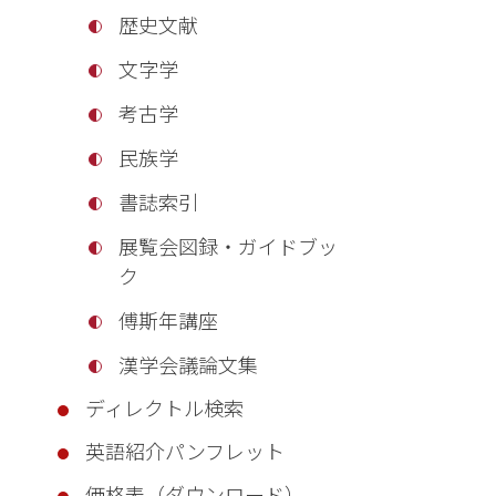
歴史文献
文字学
考古学
民族学
書誌索引
展覧会図録・ガイドブッ
ク
傅斯年講座
漢学会議論文集
ディレクトル検索
英語紹介パンフレット
価格表（ダウンロード）