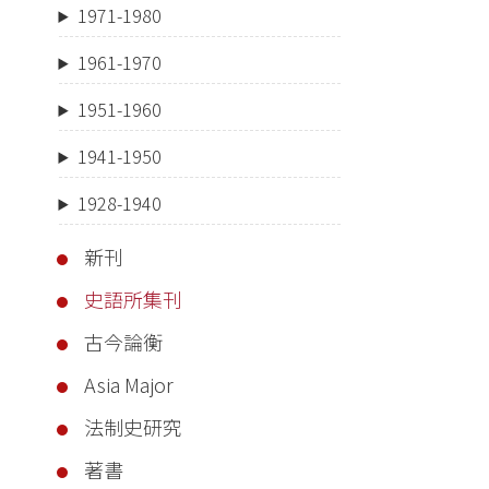
1971-1980
1961-1970
1951-1960
1941-1950
1928-1940
新刊
史語所集刊
古今論衡
Asia Major
法制史研究
著書