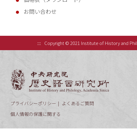
お問い合わせ
:::
Copyright © 2021 Institute of History and Phi
中央研究院歷
プライバシーポリシー
よくあるご質問
個人情報の保護に関する