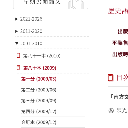
早期公開論文
歷史
2021-2026
出
2011-2020
平裝
2001-2010
出版
第八十一本 (2010)
第八十本 (2009)
目
第一分 (2009/03)
第二分 (2009/06)
「南方
第三分 (2009/09)
陳光
第四分 (2009/12)
合訂本 (2009/12)