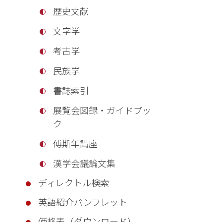
歴史文献
文字学
考古学
民族学
書誌索引
展覧会図録・ガイドブッ
ク
傅斯年講座
漢学会議論文集
ディレクトル検索
英語紹介パンフレット
価格表（ダウンロード）