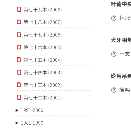
吐蕃中
第七十九本 (2008)
林冠
第七十八本 (2007)
第七十七本 (2006)
犬牙相
第七十六本 (2005)
于志
第七十五本 (2004)
第七十四本 (2003)
從馬吊
第七十三本 (2002)
陳熙
第七十二本 (2001)
1991-2000
1981-1990