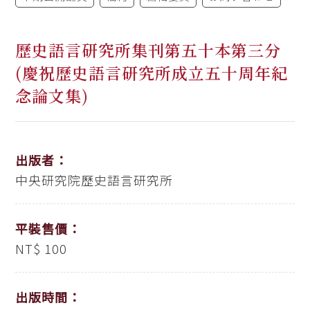
歷史語言研究所集刊第五十本第三分
(慶祝歷史語言研究所成立五十周年紀
念論文集)
出版者：
中央研究院歷史語言研究所
平裝售價：
NT$ 100
出版時間：