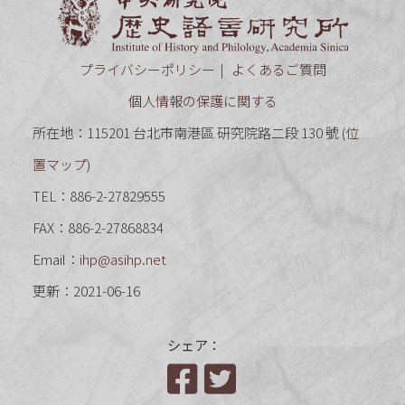
プライバシーポリシー
よくあるご質問
個人情報の保護に関する
所在地：115201 台北市南港區 研究院路二段 130 號 (
位
置マップ
)
TEL：886-2-27829555
FAX：886-2-27868834
Email：
ihp@asihp.net
更新：2021-06-16
シェア：
Facebook
Twitter