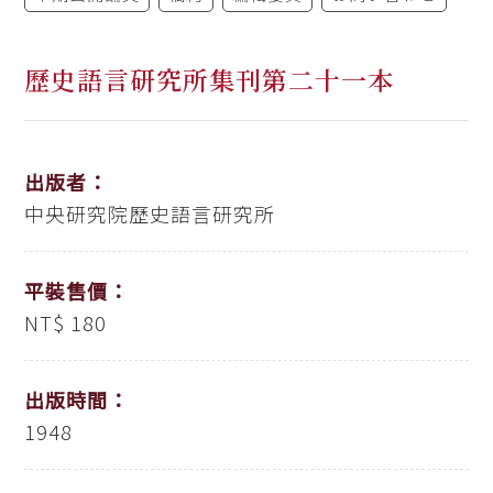
歷史語言研究所集刊第二十一本
出版者：
中央研究院歷史語言研究所
平裝售價：
NT$ 180
出版時間：
1948