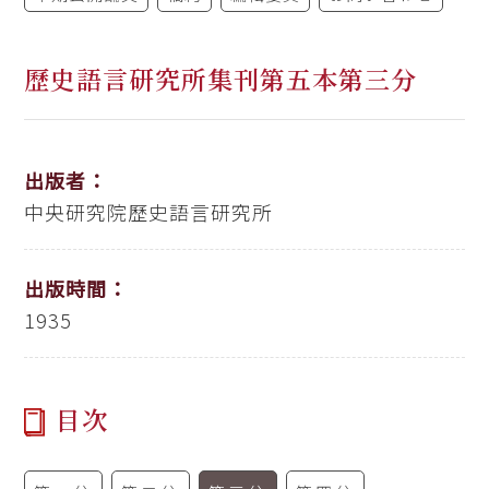
歷史語言研究所集刊第五本第三分
出版者：
中央研究院歷史語言研究所
出版時間：
1935
目次