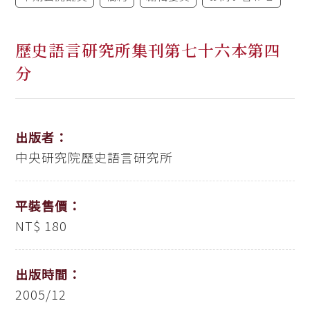
歷史語言研究所集刊第七十六本第四
分
出版者：
中央研究院歷史語言研究所
平裝售價：
NT$ 180
出版時間：
2005/12