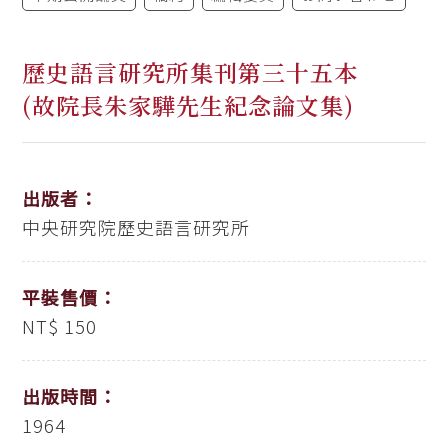
歷史語言研究所集刊第三十五本
(故院長朱家驊先生紀念論文集)
出版者：
中央研究院歷史語言研究所
平裝售價：
NT$ 150
出版時間：
1964