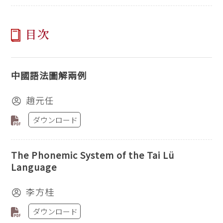
目次
中國語法圖解兩例
趙元任
ダウンロード
The Phonemic System of the Tai Lü
Language
李方桂
ダウンロード