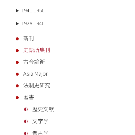
1941-1950
1928-1940
新刊
史語所集刊
古今論衡
Asia Major
法制史研究
著書
歴史文献
文字学
考古学