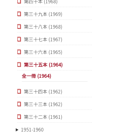
第四十本 (1968)
第三十九本 (1969)
第三十八本 (1968)
第三十七本 (1967)
第三十六本 (1965)
第三十五本 (1964)
全一冊 (1964)
第三十四本 (1962)
第三十三本 (1962)
第三十二本 (1961)
1951-1960