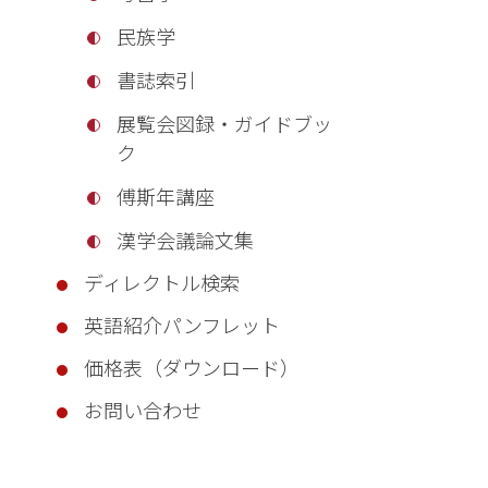
民族学
書誌索引
展覧会図録・ガイドブッ
ク
傅斯年講座
漢学会議論文集
ディレクトル検索
英語紹介パンフレット
価格表（ダウンロード）
お問い合わせ