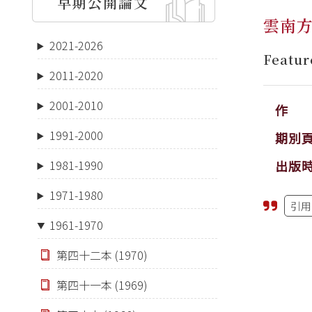
早期公開論文
雲南
2021-2026
Featur
2011-2020
2001-2010
作 
1991-2000
期別
出版
1981-1990
1971-1980
引用
1961-1970
第四十二本 (1970)
第四十一本 (1969)