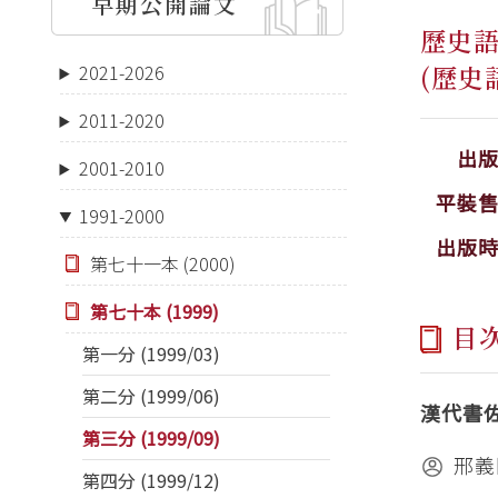
早期公開論文
歷史
(歷史
2021-2026
2011-2020
出
2001-2010
平裝
1991-2000
出版
第七十一本 (2000)
第七十本 (1999)
目
第一分 (1999/03)
第二分 (1999/06)
漢代書
第三分 (1999/09)
邢義
第四分 (1999/12)