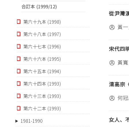
合訂本 (1999/12)
從尹灣
第六十九本 (1998)
黃一
第六十八本 (1997)
第六十七本 (1996)
宋代四
第六十六本 (1995)
黃寬
第六十五本 (1994)
第六十四本 (1993)
清高宗
第六十三本 (1993)
何冠
第六十二本 (1993)
女人、
1981-1990