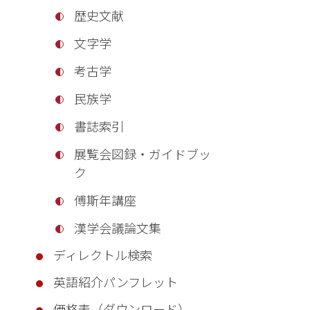
歴史文献
文字学
考古学
民族学
書誌索引
展覧会図録・ガイドブッ
ク
傅斯年講座
漢学会議論文集
ディレクトル検索
英語紹介パンフレット
価格表（ダウンロード）