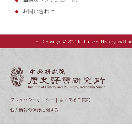
お問い合わせ
:::
Copyright © 2021 Institute of History and Phi
中央研究院歷
プライバシーポリシー
よくあるご質問
個人情報の保護に関する