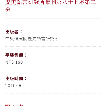
歷史語言研究所集刊第八十七本第二
分
出版者：
中央研究院歷史語言研究所
平裝售價：
NT$ 180
出版時間：
2016/06