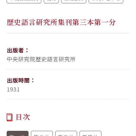
歷史語言研究所集刊第三本第一分
出版者：
中央研究院歷史語言研究所
出版時間：
1931
目次