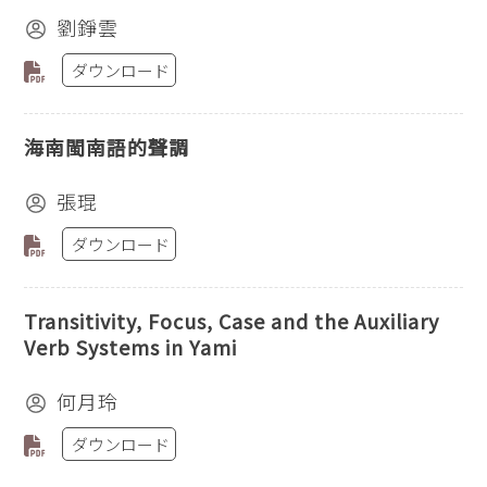
劉錚雲
ダウンロード
海南閩南語的聲調
張琨
ダウンロード
Transitivity, Focus, Case and the Auxiliary
Verb Systems in Yami
何月玲
ダウンロード