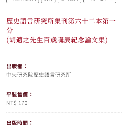
歷史語言研究所集刊第六十二本第一
分
(胡適之先生百歲誕辰紀念論文集)
出版者：
中央研究院歷史語言研究所
平裝售價：
NT$ 170
出版時間：