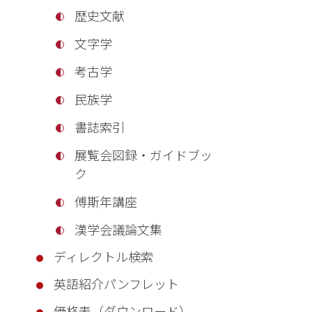
歴史文献
文字学
考古学
民族学
書誌索引
展覧会図録・ガイドブッ
ク
傅斯年講座
漢学会議論文集
ディレクトル検索
英語紹介パンフレット
価格表（ダウンロード）