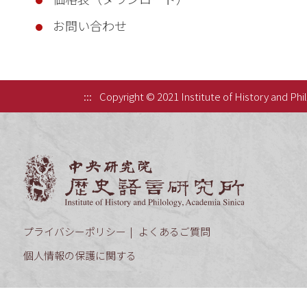
お問い合わせ
:::
Copyright © 2021 Institute of History and Phi
中央研究院歷
プライバシーポリシー
よくあるご質問
個人情報の保護に関する