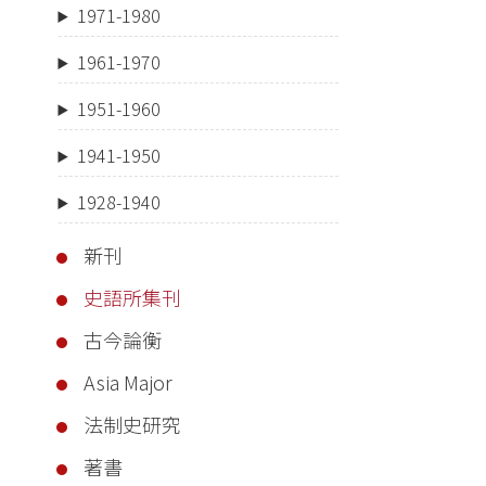
1971-1980
1961-1970
1951-1960
1941-1950
1928-1940
新刊
史語所集刊
古今論衡
Asia Major
法制史研究
著書