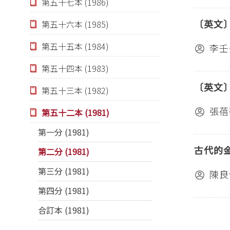
第五十七本 (1986)
〔英文
第五十六本 (1985)
第五十五本 (1984)
李壬
第五十四本 (1983)
〔英文
第五十三本 (1982)
張蓓
第五十二本 (1981)
第一分 (1981)
古代的
第二分 (1981)
第三分 (1981)
陳良
第四分 (1981)
合訂本 (1981)