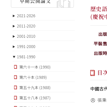
早期公開論文
歷史
(慶祝
2021-2026
2011-2020
出
2001-2010
平裝
1991-2000
出版
1981-1990
第六十一本 (1990)
目
第六十本 (1989)
第五十九本 (1988)
中國古
第五十八本 (1987)
張秉