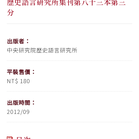
歷史語言研究所集刊第八十三本第三
分
出版者：
中央研究院歷史語言研究所
平裝售價：
NT$ 180
出版時間：
2012/09